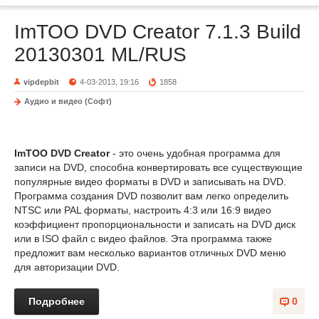
ImTOO DVD Creator 7.1.3 Build
20130301 ML/RUS
vipdepbit
4-03-2013, 19:16
1858
Аудио и видео (Софт)
ImTOO DVD Creator
- это очень удобная программа для
записи на DVD, способна конвертировать все существующие
популярные видео форматы в DVD и записывать на DVD.
Программа создания DVD позволит вам легко определить
NTSC или PAL форматы, настроить 4:3 или 16:9 видео
коэффициент пропорциональности и записать на DVD диск
или в ISO файл с видео файлов. Эта программа также
предложит вам несколько вариантов отличных DVD меню
для авторизации DVD.
Подробнее
0