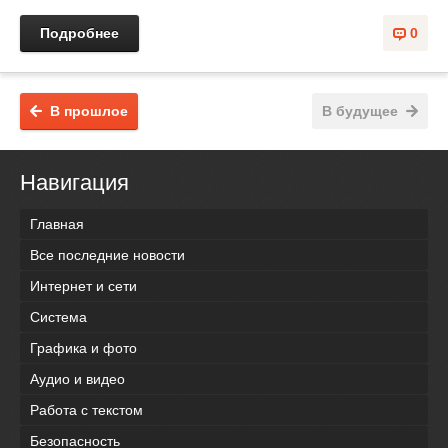
Подробнее
0
В прошлое
В будущее
Навигация
Главная
Все последние новости
Интернет и сети
Система
Графика и фото
Аудио и видео
Работа с текстом
Безопасность