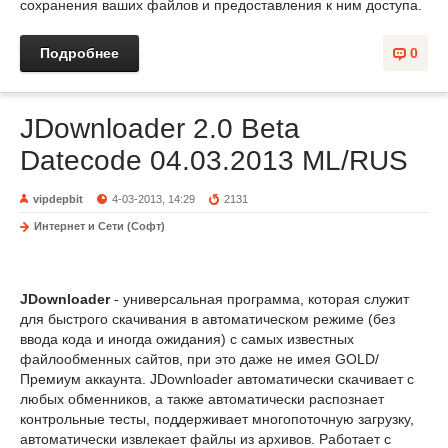
сохранения ваших файлов и предоставления к ним доступа.
Подробнее
0
JDownloader 2.0 Beta
Datecode 04.03.2013 ML/RUS
vipdepbit
4-03-2013, 14:29
2131
Интернет и Сети (Софт)
JDownloader
- универсальная программа, которая служит
для быстрого скачивания в автоматическом режиме (без
ввода кода и иногда ожидания) с самых известных
файлообменных сайтов, при это даже не имея GOLD/
Премиум аккаунта. JDownloader автоматически скачивает с
любых обменников, а также автоматически распознает
контрольные тесты, поддерживает многопоточную загрузку,
автоматически извлекает файлы из архивов. Работает с