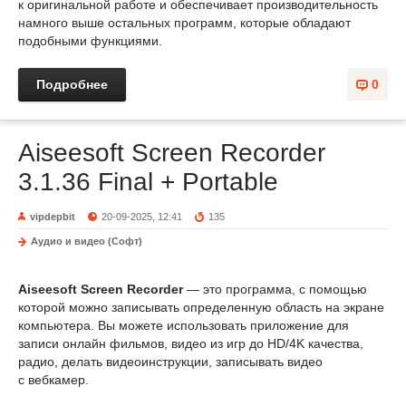
к оригинальной работе и обеспечивает производительность
намного выше остальных программ, которые обладают
подобными функциями.
Подробнее
0
Aiseesoft Screen Recorder
3.1.36 Final + Portable
vipdepbit
20-09-2025, 12:41
135
Аудио и видео (Софт)
Aiseesoft Screen Recorder
— это программа, с помощью
которой можно записывать определенную область на экране
компьютера. Вы можете использовать приложение для
записи онлайн фильмов, видео из игр до HD/4K качества,
радио, делать видеоинструкции, записывать видео
с вебкамер.