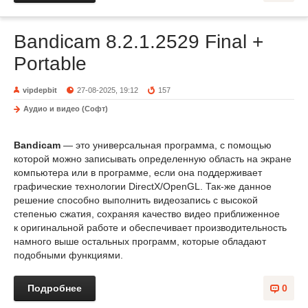
Bandicam 8.2.1.2529 Final +
Portable
vipdepbit
27-08-2025, 19:12
157
Аудио и видео (Софт)
Bandicam
— это универсальная программа, с помощью
которой можно записывать определенную область на экране
компьютера или в программе, если она поддерживает
графические технологии DirectX/OpenGL. Так-же данное
решение способно выполнить видеозапись с высокой
степенью сжатия, сохраняя качество видео приближенное
к оригинальной работе и обеспечивает производительность
намного выше остальных программ, которые обладают
подобными функциями.
Подробнее
0