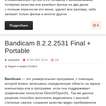
потерями качества или разобьет фильм на два диска
с полным переносом его меню, удалит всю рекламу, либо
запишет только фильм и многое другое.
Подробнее
0
Bandicam 8.2.2.2531 Final +
Portable
vipdepbit
20-09-2025, 19:15
129
Аудио и видео (Софт)
Bandicam
— это универсальная программа, с помощью
которой можно записывать определенную область на экране
компьютера или в программе, если она поддерживает
графические технологии DirectX/OpenGL. Так-же данное
решение способно выполнить видеозапись с высокой
степенью сжатия, сохраняя качество видео приближенное