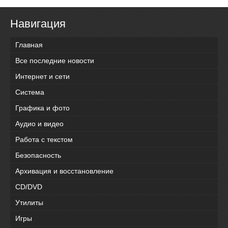
Навигация
Главная
Все последние новости
Интернет и сети
Система
Графика и фото
Аудио и видео
Работа с текстом
Безопасность
Архивация и восстановление
CD/DVD
Утилиты
Игры