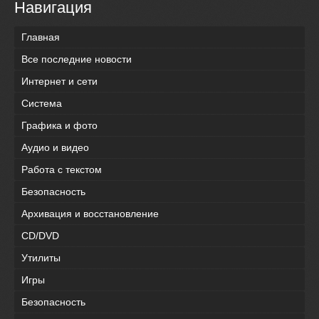
Навигация
Главная
Все последние новости
Интернет и сети
Система
Графика и фото
Аудио и видео
Работа с текстом
Безопасность
Архивация и восстановление
CD/DVD
Утилиты
Игры
Безопасность