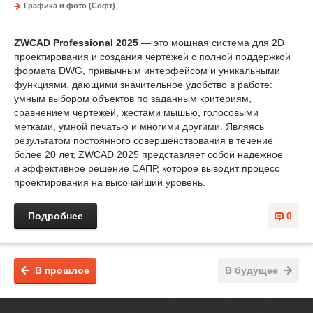
Графика и фото (Софт)
ZWCAD Professional 2025
— это мощная система для 2D
проектирования и создания чертежей с полной поддержкой
формата DWG, привычным интерфейсом и уникальными
функциями, дающими значительное удобство в работе:
умным выбором объектов по заданным критериям,
сравнением чертежей, жестами мышью, голосовыми
метками, умной печатью и многими другими. Являясь
результатом постоянного совершенствования в течение
более 20 лет, ZWCAD 2025 представляет собой надежное
и эффективное решение САПР, которое выводит процесс
проектирования на высочайший уровень.
Подробнее
0
В прошлое
В будущее