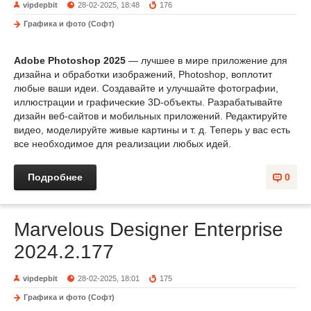
vipdepbit
28-02-2025, 18:48
176
Графика и фото (Софт)
Adobe Photoshop 2025
— лучшее в мире приложение для
дизайна и обработки изображений, Photoshop, воплотит
любые ваши идеи. Создавайте и улучшайте фотографии,
иллюстрации и графические 3D-объекты. Разрабатывайте
дизайн веб-сайтов и мобильных приложений. Редактируйте
видео, моделируйте живые картины и т. д. Теперь у вас есть
все необходимое для реализации любых идей.
Подробнее
0
Marvelous Designer Enterprise
2024.2.177
vipdepbit
28-02-2025, 18:01
175
Графика и фото (Софт)