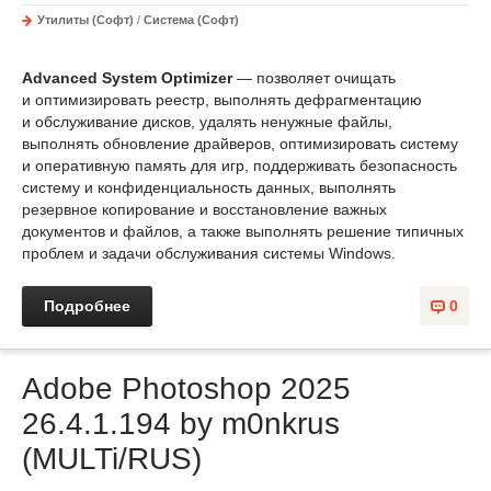
Утилиты (Софт)
/
Система (Софт)
Advanced System Optimizer
— позволяет очищать
и оптимизировать реестр, выполнять дефрагментацию
и обслуживание дисков, удалять ненужные файлы,
выполнять обновление драйверов, оптимизировать систему
и оперативную память для игр, поддерживать безопасность
систему и конфиденциальность данных, выполнять
резервное копирование и восстановление важных
документов и файлов, а также выполнять решение типичных
проблем и задачи обслуживания системы Windows.
Подробнее
0
Adobe Photoshop 2025
26.4.1.194 by m0nkrus
(MULTi/RUS)