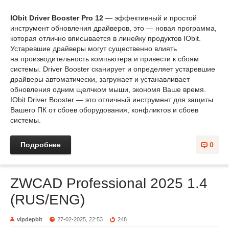
IObit Driver Booster Pro 12
— эффективный и простой
инструмент обновления драйверов, это — новая программа,
которая отлично вписывается в линейку продуктов IObit.
Устаревшие драйверы могут существенно влиять
на производительность компьютера и привести к сбоям
системы. Driver Booster сканирует и определяет устаревшие
драйверы автоматически, загружает и устанавливает
обновления одним щелчком мыши, экономя Ваше время.
IObit Driver Booster — это отличный инструмент для защиты
Вашего ПК от сбоев оборудования, конфликтов и сбоев
системы.
Подробнее
0
ZWCAD Professional 2025 1.4
(RUS/ENG)
vipdepbit
27-02-2025, 22:53
248