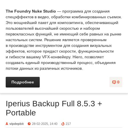
The Foundry Nuke Studio
— программа для создания
спецэффектов в видео, обработки комбинированных съемок.
Это мощнейший пакет для композитинга, обеспечивающий
пользователей высочайшей скоростью и набором
первоклассных функций, не имеющий себе равных на рынке
настольных систем. Решение является проверенным
в производстве инструментом для создания визуальных
эффектов, которое придаст скорости, функциональности
и гибкости вашему VFX-конвейеру. Hiero, позволяет
создавать единый производственный процесс, объединяя
потоки данных из различных источников.
Подробнее
0
Iperius Backup Full 8.5.3 +
Portable
vipdepbit
28-02-2025, 14:40
217