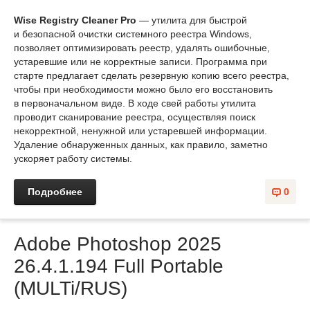
Wise Registry Cleaner Pro
— утилита для быстрой
и безопасной очистки системного реестра Windows,
позволяет оптимизировать реестр, удалять ошибочные,
устаревшие или не корректные записи. Программа при
старте предлагает сделать резервную копию всего реестра,
чтобы при необходимости можно было его восстановить
в первоначальном виде. В ходе свей работы утилита
проводит сканирование реестра, осуществляя поиск
некорректной, ненужной или устаревшей информации.
Удаление обнаруженных данных, как правило, заметно
ускоряет работу системы.
Подробнее
0
Adobe Photoshop 2025
26.4.1.194 Full Portable
(MULTi/RUS)