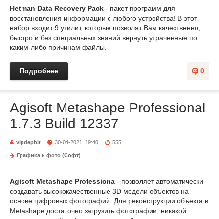
Hetman Data Recovery Pack
- пакет программ для
восстановления информации с любого устройства! В этот
набор входит 9 утилит, которые позволят Вам качественно,
быстро и без специальных знаний вернуть утраченные по
каким-либо причинам файлы.
Подробнее
0
Agisoft Metashape Professional
1.7.3 Build 12337
vipdepbit
30-04-2021, 19:40
555
Графика и фото (Софт)
Agisoft Metashape Professiona
- позволяет автоматически
создавать высококачественные 3D модели объектов на
основе цифровых фотографий. Для реконструкции объекта в
Metashape достаточно загрузить фотографии, никакой