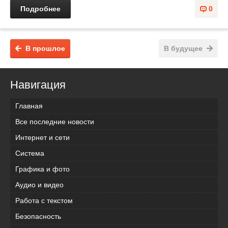
Подробнее
0
В прошлое
В будущее
Навигация
Главная
Все последние новости
Интернет и сети
Система
Графика и фото
Аудио и видео
Работа с текстом
Безопасность