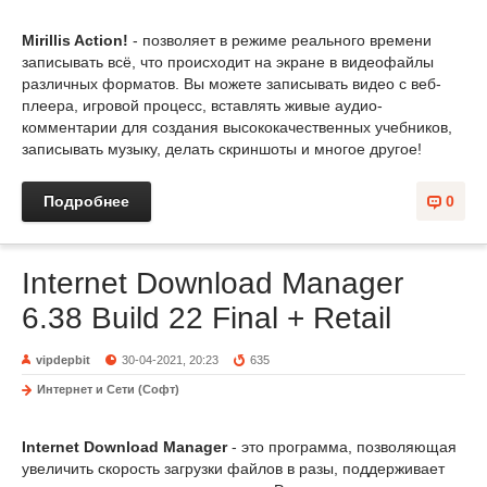
Mirillis Action!
- позволяет в режиме реального времени
записывать всё, что происходит на экране в видеофайлы
различных форматов. Вы можете записывать видео с веб-
плеера, игровой процесс, вставлять живые аудио-
комментарии для создания высококачественных учебников,
записывать музыку, делать скриншоты и многое другое!
Подробнее
0
Internet Download Manager
6.38 Build 22 Final + Retail
vipdepbit
30-04-2021, 20:23
635
Интернет и Сети (Софт)
Internet Download Manager
- это программа, позволяющая
увеличить скорость загрузки файлов в разы, поддерживает