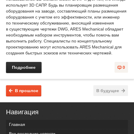
использует 3D САПР. Будь вы планировщик размещения
оборудования на заводе, составляющий планы размещения
оборудования с учетом его эффективности, или инженер
по техническому обслуживанию, вносящий изменения
в существующие чертежи DWG, ARES Mechanical обладает
необходимым набором инструментов, чтобы помочь вам
выполнить работу. Специалисты по концептуальному
проектированию могут использовать ARES Mechanical для
создания быстрых эскизов или технических чертежей.
Подробнее
0
В прошлое
В будущее
Навигация
Главная
Все последние новости