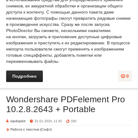
снимков, их аккуратной обработки и организации общего
доступа к контенту. С помощью данного пакета даже
начинающие фотографы смогут превратить рядовые снимки
в произведения искусства. Сразу же после запуска
PhotoDirector Вы сможете, несколькими нажатиями
на кнопки, загрузить в приложение доступные цифровые
изображения и приступить к их редактированию. В процессе
импорта пользователи смогут применять к изображениям
готовые спецэффекты, добавлять пометки или
переименовывать файлы.
Подробнее
0
Wondershare PDFelement Pro
10.2.8.2643 + Portable
vipdepbit
31-01-2024, 11:42
330
Работа с текстом (Софт)