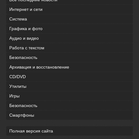
Интернет и сети
Система
Графика и фото
Аудио и видео
Работа с текстом
Безопасность
Архивация и восстановление
CD/DVD
Утилиты
Игры
Безопасность
Смартфоны
Полная версия сайта