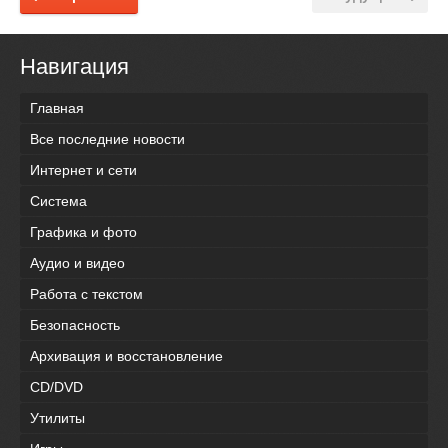
Навигация
Главная
Все последние новости
Интернет и сети
Система
Графика и фото
Аудио и видео
Работа с текстом
Безопасность
Архивация и восстановление
CD/DVD
Утилиты