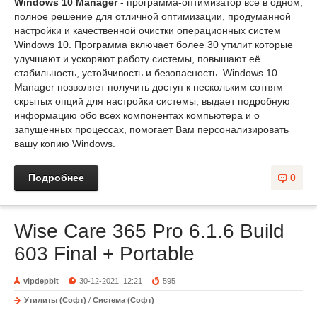
Windows 10 Manager
- программа-оптимизатор все в одном,
полное решение для отличной оптимизации, продуманной
настройки и качественной очистки операционных систем
Windows 10. Программа включает более 30 утилит которые
улучшают и ускоряют работу системы, повышают её
стабильность, устойчивость и безопасность. Windows 10
Manager позволяет получить доступ к нескольким сотням
скрытых опций для настройки системы, выдает подробную
информацию обо всех компонентах компьютера и о
запущенных процессах, помогает Вам персонализировать
вашу копию Windows.
Подробнее
0
Wise Care 365 Pro 6.1.6 Build
603 Final + Portable
vipdepbit
30-12-2021, 12:21
595
Утилиты (Софт)
/
Система (Софт)