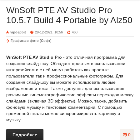
WnSoft PTE AV Studio Pro
10.5.7 Build 4 Portable by Alz50
vipdepbit
29-12-2021, 10:56
468
Графика и фото (Софт)
WnSoft PTE AV Studio Pro
- это отличная программа для
создания слайд-шоу. Обладает простым в использовании
интерфейсом и с ней могут работать как простые
пользователи так и профессиональные фотографы. Для
создания слайд-шоу вы можете использовать любые
изображения и текст. Также доступны для использования
различные кинематографические эффекты переходов между
слайдами (включая 3D эффекты). Можно, также, добавить
фоновую музыку и текстовые комментарии. С помощью
временной шкалы можно синхронизировать картинку и
музыку.
Подробнее
0