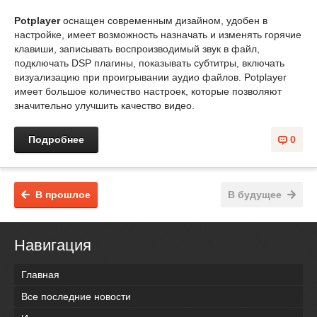
Potplayer
оснащен современным дизайном, удобен в
настройке, имеет возможность назначать и изменять горячие
клавиши, записывать воспроизводимый звук в файл,
подключать DSP плагины, показывать субтитры, включать
визуализацию при проигрывании аудио файлов. Potplayer
имеет большое количество настроек, которые позволяют
значительно улучшить качество видео.
Подробнее
0
В прошлое
В будущее
Навигация
Главная
Все последние новости