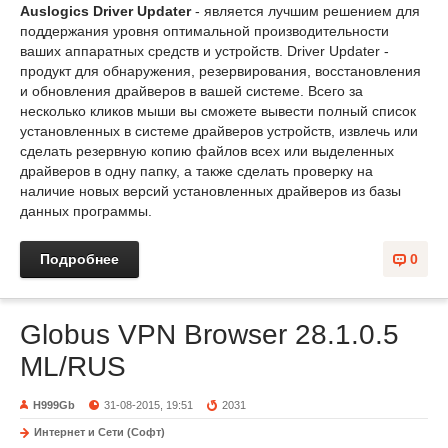
Auslogics Driver Updater
- является лучшим решением для
поддержания уровня оптимальной производительности
ваших аппаратных средств и устройств. Driver Updater -
продукт для обнаружения, резервирования, восстановления
и обновления драйверов в вашей системе. Всего за
несколько кликов мыши вы сможете вывести полный список
установленных в системе драйверов устройств, извлечь или
сделать резервную копию файлов всех или выделенных
драйверов в одну папку, а также сделать проверку на
наличие новых версий установленных драйверов из базы
данных программы.
Подробнее
0
Globus VPN Browser 28.1.0.5
ML/RUS
H999Gb
31-08-2015, 19:51
2031
Интернет и Сети (Софт)