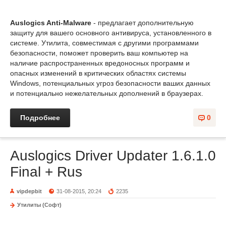
Auslogics Anti-Malware
- предлагает дополнительную
защиту для вашего основного антивируса, установленного в
системе. Утилита, совместимая с другими программами
безопасности, поможет проверить ваш компьютер на
наличие распространенных вредоносных программ и
опасных изменений в критических областях системы
Windows, потенциальных угроз безопасности ваших данных
и потенциально нежелательных дополнений в браузерах.
Подробнее
0
Auslogics Driver Updater 1.6.1.0
Final + Rus
vipdepbit
31-08-2015, 20:24
2235
Утилиты (Софт)