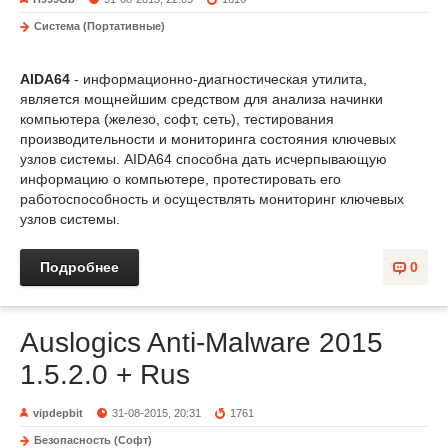
Система (Портативные)
AIDA64
- информационно-диагностическая утилита,
является мощнейшим средством для анализа начинки
компьютера (железо, софт, сеть), тестирования
производительности и мониторинга состояния ключевых
узлов системы. AIDA64 способна дать исчерпывающую
информацию о компьютере, протестировать его
работоспособность и осуществлять мониторинг ключевых
узлов системы.
Подробнее
0
Auslogics Anti-Malware 2015
1.5.2.0 + Rus
vipdepbit
31-08-2015, 20:31
1761
Безопасность (Софт)