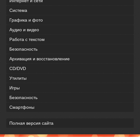
Интернет и сети
Система
Графика и фото
Аудио и видео
Работа с текстом
Безопасность
Архивация и восстановление
CD/DVD
Утилиты
Игры
Безопасность
Смартфоны
Полная версия сайта