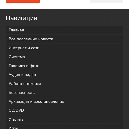
Навигация
Главная
Все последние новости
Интернет и сети
Система
Графика и фото
Аудио и видео
Работа с текстом
Безопасность
Архивация и восстановление
CD/DVD
Утилиты
Игры