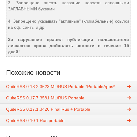
3. Запрещено писать название новости сплошными
ЗАГЛАВНЫМИ буквами
4. Запрещено указывать "активные" (кликабельные) ссылки
на оф. сайты и др.
За нарушение правил публикации пользователи
лишаются права добавлять новости в течение 15
дней!
Похожие новости
QuiteRSS 0.18.2.3623 ML/RUS Portable *PortableApps*
QuiteRSS 0.17.7.3581 ML/RUS Portable
QuiteRSS 0.17.1.3426 Final Rus + Portable
QuiteRSS 0.10.1 Rus portable