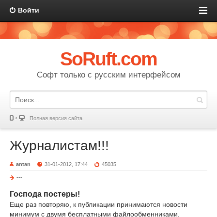
Войти
SoRuft.com
Софт только с русским интерфейсом
Полная версия сайта
Журналистам!!!
antan
31-01-2012, 17:44
45035
---
Господа постеры!
Еще раз повторяю, к публикации принимаются новости
минимум с двумя бесплатными файлообменниками.