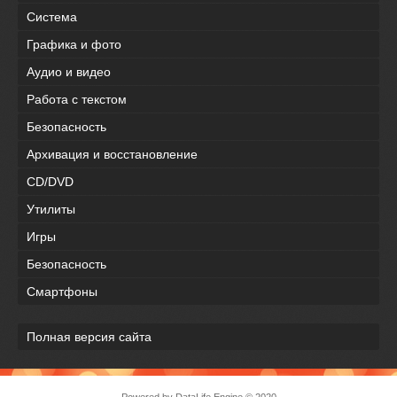
Система
Графика и фото
Аудио и видео
Работа с текстом
Безопасность
Архивация и восстановление
CD/DVD
Утилиты
Игры
Безопасность
Смартфоны
Полная версия сайта
Powered by DataLife Engine © 2020