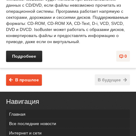
данных с CD/DVD, если файлы невозможно прочитать из
операционной системы. Программа работает напрямую с
секторами, дорожками и сессиями дисков. Поддерживаемые
форматы: CD-ROM, CD-ROM XA, CD-Text, D-i, VCD, SVCD,
DVD и DVCD. IsoBuster может работать с образами дисков,
конвертировать файлы и предоставлять информацию о
приводе, даже если он виртуальный.
Подробнее
0
В прошлое
В будущее
Навигация
Главная
Все последние новости
Интернет и сети