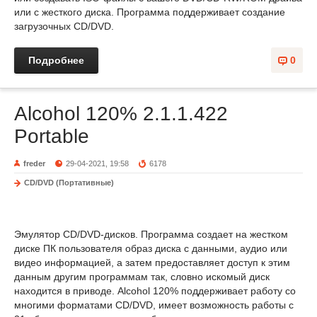
или с жесткого диска. Программа поддерживает создание
загрузочных CD/DVD.
Подробнее
0
Alcohol 120% 2.1.1.422
Portable
freder
29-04-2021, 19:58
6178
CD/DVD (Портативные)
Эмулятор CD/DVD-дисков. Программа создает на жестком
диске ПК пользователя образ диска с данными, аудио или
видео информацией, а затем предоставляет доступ к этим
данным другим программам так, словно искомый диск
находится в приводе. Alcohol 120% поддерживает работу со
многими форматами CD/DVD, имеет возможность работы с