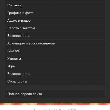
Система
Графика и фото
Аудио и видео
Работа с текстом
Безопасность
Архивация и восстановление
CD/DVD
Утилиты
Игры
Безопасность
Смартфоны
Полная версия сайта