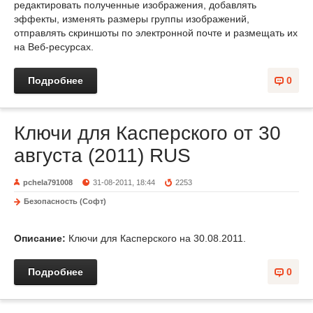
редактировать полученные изображения, добавлять
эффекты, изменять размеры группы изображений,
отправлять скриншоты по электронной почте и размещать их
на Веб-ресурсах.
Подробнее
0
Ключи для Касперского от 30
августа (2011) RUS
pchela791008
31-08-2011, 18:44
2253
Безопасность (Софт)
Описание:
Ключи для Касперского на 30.08.2011.
Подробнее
0