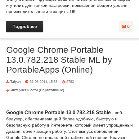
и утилит, для тонкой настройки, повышения общего уровня
производительности и защиты ПК.
Подробнее
0
Google Chrome Portable
13.0.782.218 Stable ML by
PortableApps (Online)
Talyan
31-08-2011, 15:58
2783
Интернет и сети (Портативные)
Google Chrome Portable 13.0.782.218 Stable
- веб-
браузер, обеспечивающий более удобную, быструю и
безопасную работу в Интернете, который имеет упрощенный
дизайн, облегчающий работу. Этот выпуск обновлений
Google Chrome до последней стабильной версии. Браузер