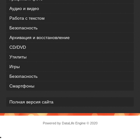
Аудио и видео
Работа с текстом
Безопасность
Архивация и восстановление
CD/DVD
Утилиты
Игры
Безопасность
Смартфоны
Полная версия сайта
Powered by DataLife Engine © 2020