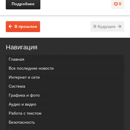
Подробнее
0
В прошлое
В будущее
Навигация
Главная
Все последние новости
Интернет и сети
Система
Графика и фото
Аудио и видео
Работа с текстом
Безопасность