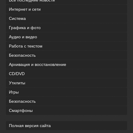
Все последние новости
Интернет и сети
Система
Графика и фото
Аудио и видео
Работа с текстом
Безопасность
Архивация и восстановление
CD/DVD
Утилиты
Игры
Безопасность
Смартфоны
Полная версия сайта