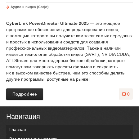
Аудио и видео (Софт)
CyberLink PowerDirector Ultimate 2025
— это мощное
программное обеспечения для редактирования видео,
с помощью которого вы получите комплект самых передовых
и простых в использовании средств для создания
профессиональных видеоматериалов. Также в наличии
имеется технология обработки видео (SVRT), NVIDIA CUDA,
ATI-Stream для многоядерных блоков обработки, которые
помогут вам завершать проекты фильмов и сохранять
их в высоком качестве быстрее, чем это способны делать
другие программы, доступные на рынке!
Подробнее
0
Навигация
Главная