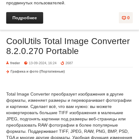
продвинутых пользователей.
Подробнее
0
CoolUtils Total Image Converter
8.2.0.270 Portable
freder
13-09-2024, 16:24
2687
Графика и фото (Портативные)
Total Image Converter преобразует изображения в другие
форматы, изменяет размеры и переворачивает фотографии
и картинки. Сделает всё, что вам нужно: вы можете
конвертировать большие TIFF изображения в маленькие
JPEG, подгонять картинки под размеры веб-страницы или
преобразовать RAW фотографии в более популярные
форматы. Поддерживает TIFF, JPEG, RAW, PNG, BMP, PSD,
TGA и многие другие форматы. Удобная функция изменения