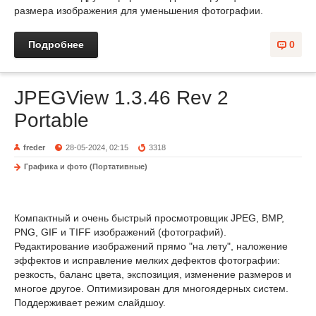
размера изображения для уменьшения фотографии.
Подробнее
0
JPEGView 1.3.46 Rev 2
Portable
freder
28-05-2024, 02:15
3318
Графика и фото (Портативные)
Компактный и очень быстрый просмотровщик JPEG, BMP,
PNG, GIF и TIFF изображений (фотографий).
Редактирование изображений прямо "на лету", наложение
эффектов и исправление мелких дефектов фотографии:
резкость, баланс цвета, экспозиция, изменение размеров и
многое другое. Оптимизирован для многоядерных систем.
Поддерживает режим слайдшоу.