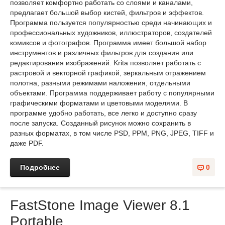
позволяет комфортно работать со слоями и каналами,
предлагает большой выбор кистей, фильтров и эффектов.
Программа пользуется популярностью среди начинающих и
профессиональных художников, иллюстраторов, создателей
комиксов и фотографов. Программа имеет большой набор
инструментов и различных фильтров для создания или
редактирования изображений. Krita позволяет работать с
растровой и векторной графикой, зеркальным отражением
полотна, разными режимами наложения, отдельными
объектами. Программа поддерживает работу с популярными
графическими форматами и цветовыми моделями. В
программе удобно работать, все легко и доступно сразу
после запуска. Созданный рисунок можно сохранить в
разных форматах, в том числе PSD, PPM, PNG, JPEG, TIFF и
даже PDF.
Подробнее
0
FastStone Image Viewer 8.1
Portable