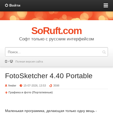
Войти
SoRuft.com
Софт только с русским интерфейсом
Полная версия сайта
FotoSketcher 4.40 Portable
freder
15-07-2026, 13:53
3598
Графика и фото (Портативные)
Маленькая программка, делающая только одну вещь -