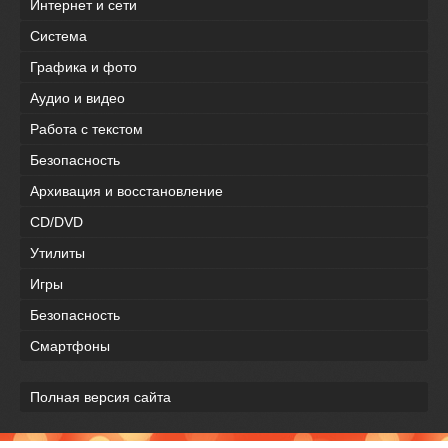
Интернет и сети
Система
Графика и фото
Аудио и видео
Работа с текстом
Безопасность
Архивация и восстановление
CD/DVD
Утилиты
Игры
Безопасность
Смартфоны
Полная версия сайта