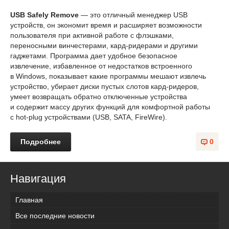
USB Safely Remove
— это отличный менеджер USB
устройств, он экономит время и расширяет возможности
пользователя при активной работе с флэшками,
переносными винчестерами, кард-ридерами и другими
гаджетами. Программа дает удобное безопасное
извлечение, избавленное от недостатков встроенного
в Windows, показывает какие программы мешают извлечь
устройство, убирает диски пустых слотов кард-ридеров,
умеет возвращать обратно отключенные устройства
и содержит массу других функций для комфортной работы
с hot-plug устройствами (USB, SATA, FireWire).
Подробнее
0
Навигация
Главная
Все последние новости