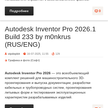
Подробнее
0
Autodesk Inventor Pro 2026.1
Build 233 by m0nkrus
(RUS/ENG)
vipdepbit
16-07-2025, 11:55
129
Графика и фото (Софт)
Autodesk Inventor Pro 2026
— это всеобъемлющий
комплект решений для машиностроительного 3D-
проектирования и выпуска документации, разработки
кабельных и трубопроводных систем, проектирования
литьевых форм и тестирования эксплуатационных
характеристик разрабатываемых изделий.