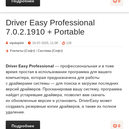
Подробнее
0
Driver Easy Professional
7.0.2.1910 + Portable
vipdepbit
16-07-2025, 11:08
128
Утилиты (Софт)
/
Система (Софт)
Driver Easy Professional
— профессиональная и в тоже
время простая в использовании программа для вашего
компьютера, которая предназначена для работы
с драйверами системы — для поиска и загрузки последних
версий драйверов. Просканировав вашу систему, программа
найдет устаревшие драйвера, позволит вам скачать
их обновленные версии и установить. DriverEasy может
создавать резервные копии драйверов, а также их полное
удаление.
Подробнее
0