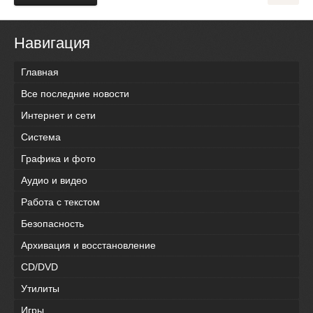
Навигация
Главная
Все последние новости
Интернет и сети
Система
Графика и фото
Аудио и видео
Работа с текстом
Безопасность
Архивация и восстановление
CD/DVD
Утилиты
Игры