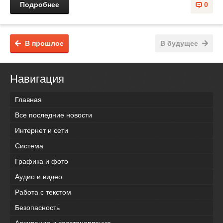
Подробнее
0
В прошлое
В будущее
Навигация
Главная
Все последние новости
Интернет и сети
Система
Графика и фото
Аудио и видео
Работа с текстом
Безопасность