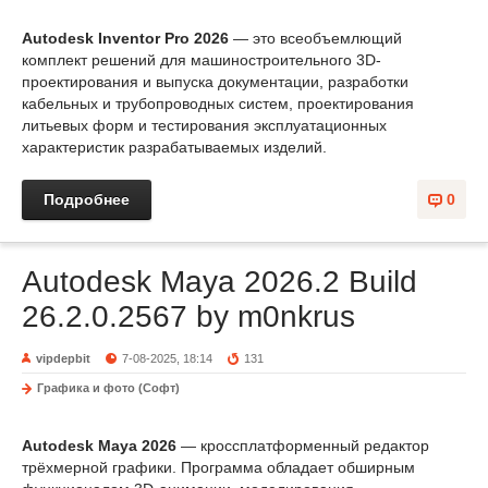
Autodesk Inventor Pro 2026
— это всеобъемлющий
комплект решений для машиностроительного 3D-
проектирования и выпуска документации, разработки
кабельных и трубопроводных систем, проектирования
литьевых форм и тестирования эксплуатационных
характеристик разрабатываемых изделий.
Подробнее
0
Autodesk Maya 2026.2 Build
26.2.0.2567 by m0nkrus
vipdepbit
7-08-2025, 18:14
131
Графика и фото (Софт)
Autodesk Maya 2026
— кроссплатформенный редактор
трёхмерной графики. Программа обладает обширным