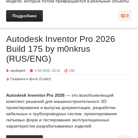
модели, которые потом превращаются в реальные объекты.
Подробнее
0
Autodesk Inventor Pro 2026
Build 175 by m0nkrus
(RUS/ENG)
vipdepbit
1-04-2025, 18:42
190
Графика и фото (Софт)
Autodesk Inventor Pro 2026
— это всеобъемлющий
комплект решений для машиностроительного 3D-
проектирования и выпуска документации, разработки
кабельных и трубопроводных систем, проектирования
литьевых форм и тестирования эксплуатационных
характеристик разрабатываемых изделий.