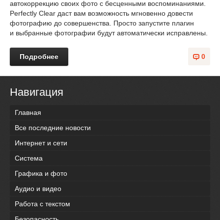
автокоррекцию своих фото с бесценными воспоминаниями.
Perfectly Clear даст вам возможность мгновенно довести
фотографию до совершенства. Просто запустите плагин
и выбранные фотографии будут автоматически исправлены.
Подробнее
0
Навигация
Главная
Все последние новости
Интернет и сети
Система
Графика и фото
Аудио и видео
Работа с текстом
Безопасность