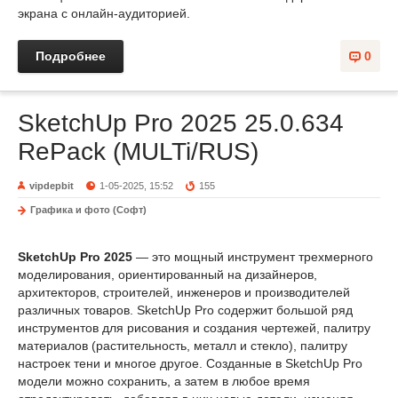
экрана с онлайн-аудиторией.
Подробнее
0
SketchUp Pro 2025 25.0.634
RePack (MULTi/RUS)
vipdepbit
1-05-2025, 15:52
155
Графика и фото (Софт)
SketchUp Pro 2025
— это мощный инструмент трехмерного
моделирования, ориентированный на дизайнеров,
архитекторов, строителей, инженеров и производителей
различных товаров. SketchUp Pro содержит большой ряд
инструментов для рисования и создания чертежей, палитру
материалов (растительность, металл и стекло), палитру
настроек тени и многое другое. Созданные в SketchUp Pro
модели можно сохранить, а затем в любое время