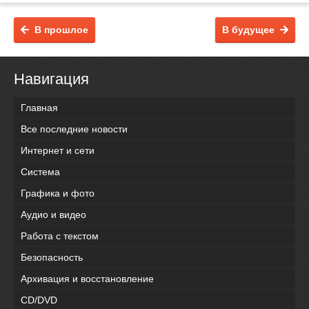
В прошлое
В будущее
Навигация
Главная
Все последние новости
Интернет и сети
Система
Графика и фото
Аудио и видео
Работа с текстом
Безопасность
Архивация и восстановление
CD/DVD