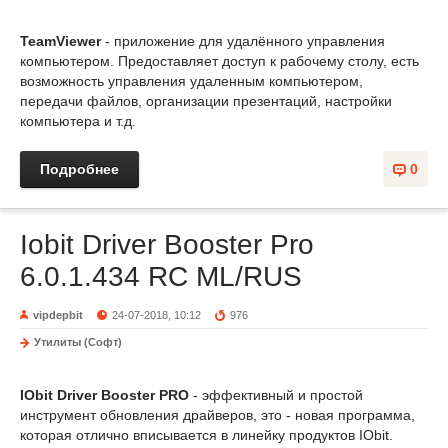
TeamViewer
- приложение для удалённого управления
компьютером. Предоставляет доступ к рабочему столу, есть
возможность управления удаленным компьютером,
передачи файлов, организации презентаций, настройки
компьютера и т.д.
Подробнее
0
Iobit Driver Booster Pro
6.0.1.434 RC ML/RUS
vipdepbit
24-07-2018, 10:12
976
Утилиты (Софт)
IObit Driver Booster PRO
- эффективный и простой
инструмент обновления драйверов, это - новая программа,
которая отлично вписывается в линейку продуктов IObit.