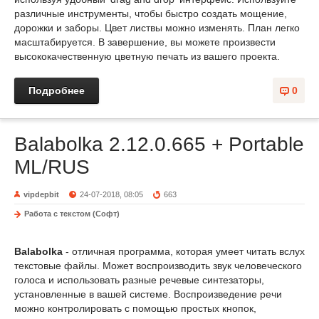
различные инструменты, чтобы быстро создать мощение,
дорожки и заборы. Цвет листвы можно изменять. План легко
масштабируется. В завершение, вы можете произвести
высококачественную цветную печать из вашего проекта.
Подробнее
0
Balabolka 2.12.0.665 + Portable
ML/RUS
vipdepbit
24-07-2018, 08:05
663
Работа с текстом (Софт)
Balabolka
- отличная программа, которая умеет читать вслух
текстовые файлы. Может воспроизводить звук человеческого
голоса и использовать разные речевые синтезаторы,
установленные в вашей системе. Воспроизведение речи
можно контролировать с помощью простых кнопок,