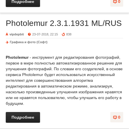
Подробнее
0
Photolemur 2.3.1.1931 ML/RUS
vipdepbit
23-07-2018, 22:15
838
Графика и фото (Софт)
Photolemur
- инструмент для редактирования фотографий,
первое в мире полностью автоматизированное решение для
улучшения фотографий. По словам его создателей, в основе
сервиса Photolemur будет использоваться искусственный
интеллект для совершенствования алгоритма
редактирования в автоматическом режиме, анализируя,
насколько произведенные улучшения изображения нравятся
или не нравятся пользователю, чтобы улучшить его работу в
будущем.
Подробнее
0