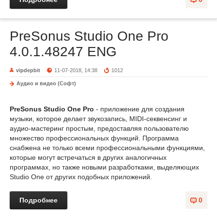
PreSonus Studio One Pro
4.0.1.48247 ENG
vipdepbit
11-07-2018, 14:38
1012
Аудио и видео (Софт)
PreSonus Studio One Pro
- приложение для создания
музыки, которое делает звукозапись, MIDI-секвенсинг и
аудио-мастеринг простым, предоставляя пользователю
множество профессиональных функций. Программа
снабжена не только всеми профессиональными функциями,
которые могут встречаться в других аналогичных
программах, но также новыми разработками, выделяющих
Studio One от других подобных приложений.
Подробнее
0