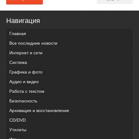
Навигация
Главная
Все последние новости
Интернет и сети
Система
Графика и фото
Аудио и видео
Работа с текстом
Безопасность
Архивация и восстановление
CD/DVD
Утилиты