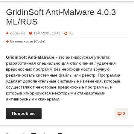
GridinSoft Anti-Malware 4.0.3
ML/RUS
vipdepbit
11-07-2018, 13:42
855
Безопасность (Софт)
GridinSoft Anti-Malware
- это антивирусная утилита,
разработанная специально для отключения / удаления
вредоносных программ без необходимости вручную
редактировать системные файлы или реестр. Программа
удаляет дополнительные системные изменения, которые
осуществляют некоторые вредоносные программы, и
которые игнорируются некоторыми стандартными
антивирусными сканерами.
Подробнее
0