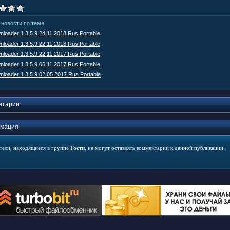
 новости по теме:
loader 1.3.5.9 24.11.2018 Rus Portable
loader 1.3.5.9 22.11.2018 Rus Portable
loader 1.3.5.9 22.11.2017 Rus Portable
loader 1.3.5.9 06.11.2017 Rus Portable
loader 1.3.5.9 02.05.2017 Rus Portable
нтарии
мация
тели, находящиеся в группе
Гости
, не могут оставлять комментарии к данной публикации.