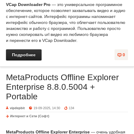
VCap Downloader Pro
— это универсальное программное
обеспечение, которое позволяет захватывать видео и аудио
с интернет-сайтов. Интерфейс программы напоминает
интерфейс обычного браузера, что облегчает пользователю
знакомство и работу с программой. Пользователю просто
нужно скопировать url видео из любимого браузера
и перенести его в VCap Downloader.
Подробнее
0
MetaProducts Offline Explorer
Enterprise 8.8.0.5004 +
Portable
vipdepbit
19-09-2025, 14:30
134
Интернет и Сети (Софт)
MetaProducts Offline Explorer Enterprise
— очень удобная