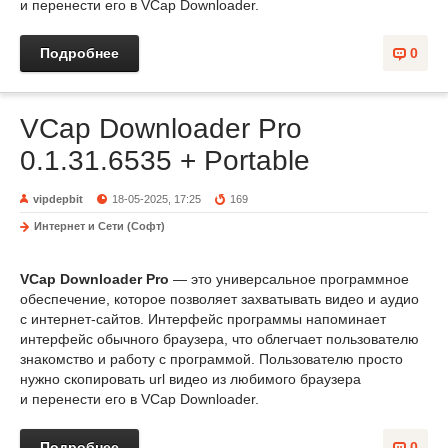
и перенести его в VCap Downloader.
Подробнее
0
VCap Downloader Pro
0.1.31.6535 + Portable
vipdepbit
18-05-2025, 17:25
169
Интернет и Сети (Софт)
VCap Downloader Pro
— это универсальное программное
обеспечение, которое позволяет захватывать видео и аудио
с интернет-сайтов. Интерфейс программы напоминает
интерфейс обычного браузера, что облегчает пользователю
знакомство и работу с программой. Пользователю просто
нужно скопировать url видео из любимого браузера
и перенести его в VCap Downloader.
Подробнее
0