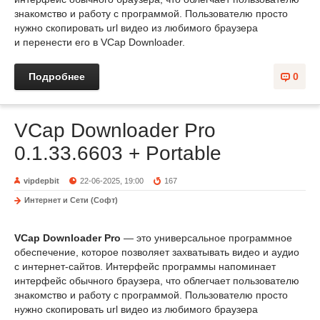
знакомство и работу с программой. Пользователю просто
нужно скопировать url видео из любимого браузера
и перенести его в VCap Downloader.
Подробнее
0
VCap Downloader Pro
0.1.33.6603 + Portable
vipdepbit
22-06-2025, 19:00
167
Интернет и Сети (Софт)
VCap Downloader Pro
— это универсальное программное
обеспечение, которое позволяет захватывать видео и аудио
с интернет-сайтов. Интерфейс программы напоминает
интерфейс обычного браузера, что облегчает пользователю
знакомство и работу с программой. Пользователю просто
нужно скопировать url видео из любимого браузера