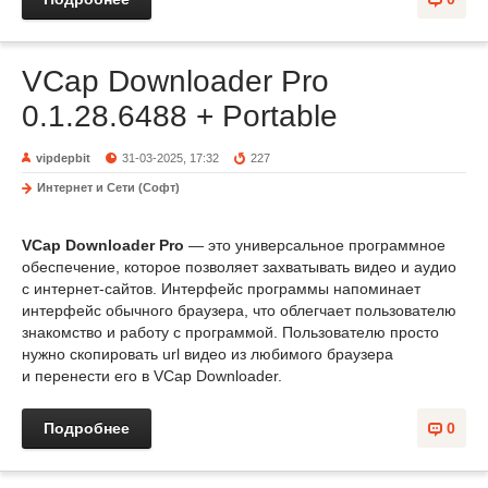
VCap Downloader Pro
0.1.28.6488 + Portable
vipdepbit
31-03-2025, 17:32
227
Интернет и Сети (Софт)
VCap Downloader Pro
— это универсальное программное
обеспечение, которое позволяет захватывать видео и аудио
с интернет-сайтов. Интерфейс программы напоминает
интерфейс обычного браузера, что облегчает пользователю
знакомство и работу с программой. Пользователю просто
нужно скопировать url видео из любимого браузера
и перенести его в VCap Downloader.
Подробнее
0