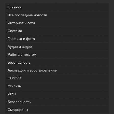
Главная
Все последние новости
Интернет и сети
Система
Графика и фото
Аудио и видео
Работа с текстом
Безопасность
Архивация и восстановление
CD/DVD
Утилиты
Игры
Безопасность
Смартфоны