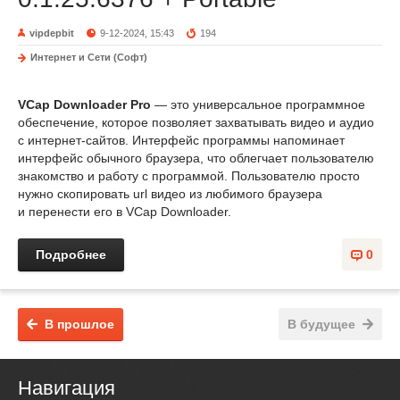
vipdepbit
9-12-2024, 15:43
194
Интернет и Сети (Софт)
VCap Downloader Pro
— это универсальное программное
обеспечение, которое позволяет захватывать видео и аудио
с интернет-сайтов. Интерфейс программы напоминает
интерфейс обычного браузера, что облегчает пользователю
знакомство и работу с программой. Пользователю просто
нужно скопировать url видео из любимого браузера
и перенести его в VCap Downloader.
Подробнее
0
В прошлое
В будущее
Навигация