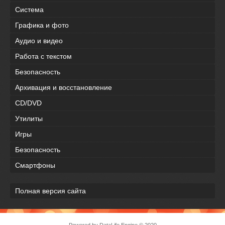
Система
Графика и фото
Аудио и видео
Работа с текстом
Безопасность
Архивация и восстановление
CD/DVD
Утилиты
Игры
Безопасность
Смартфоны
Полная версия сайта
Powered by DataLife Engine © 2020