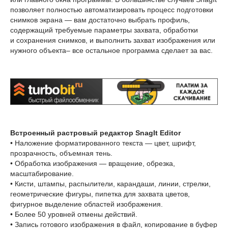
позволяет полностью автоматизировать процесс подготовки
снимков экрана — вам достаточно выбрать профиль,
содержащий требуемые параметры захвата, обработки
и сохранения снимков, и выполнить захват изображения или
нужного объекта– все остальное программа сделает за вас.
Встроенный растровый редактор SnagIt Editor
• Наложение форматированного текста — цвет, шрифт,
прозрачность, объемная тень.
• Обработка изображения — вращение, обрезка,
масштабирование.
• Кисти, штампы, распылители, карандаши, линии, стрелки,
геометрические фигуры, пипетка для захвата цветов,
фигурное выделение областей изображения.
• Более 50 уровней отмены действий.
• Запись готового изображения в файл, копирование в буфер