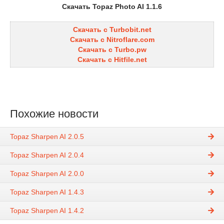
Скачать Topaz Photo AI 1.1.6
Скачать с Turbobit.net
Скачать с Nitroflare.com
Скачать с Turbo.pw
Скачать с Hitfile.net
Похожие новости
Topaz Sharpen AI 2.0.5
Topaz Sharpen AI 2.0.4
Topaz Sharpen AI 2.0.0
Topaz Sharpen AI 1.4.3
Topaz Sharpen AI 1.4.2