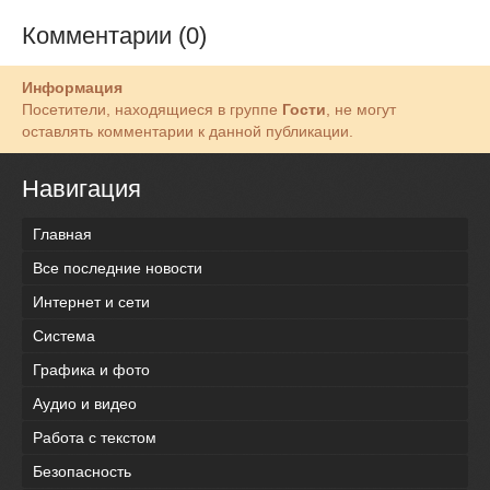
Комментарии (0)
Информация
Посетители, находящиеся в группе
Гости
, не могут
оставлять комментарии к данной публикации.
Навигация
Главная
Все последние новости
Интернет и сети
Система
Графика и фото
Аудио и видео
Работа с текстом
Безопасность