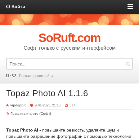
Войти
SoRuft.com
Софт только с русским интерфейсом
Полная версия сайта
Topaz Photo AI 1.1.6
vipdepbit
9-01-2023, 21:16
377
Графика и фото (Софт)
Topaz Photo AI
- повышайте резкость, удаляйте шум и
повышайте разрешение фотографий с помощью технологий