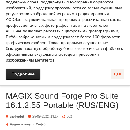
поддержку слоев, поддержку GPU-ускорения обработки
изображений, поддержку прозрачности со всеми функциями
регулировки изображений из режима редактирования.
ACDSee - функциональная программа, рассчитанная как на
профессиональных фотографов, так и на любителей.
ACDSee позволяет работать с цифровыми фотографиями,
RAW-изображениями и поддерживает более 100 форматов
графических файлов. Также программа осуществляет
быструю пакетную обработку большого количества файлов с
эффективным визуальным методом присвоения
изображениям метатегов.
Подробнее
0
MAGIX Sound Forge Pro Suite
16.1.2.55 Portable (RUS/ENG)
vipdepbit
25-09-2022, 13:17
362
Аудио и видео (Софт)