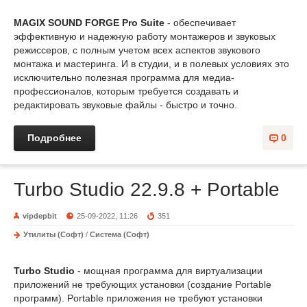
MAGIX SOUND FORGE Pro Suite
- обеспечивает
эффективную и надежную работу монтажеров и звуковых
режиссеров, с полным учетом всех аспектов звукового
монтажа и мастеринга. И в студии, и в полевых условиях это
исключительно полезная программа для медиа-
профессионалов, которым требуется создавать и
редактировать звуковые файлы - быстро и точно.
Подробнее
0
Turbo Studio 22.9.8 + Portable
vipdepbit
25-09-2022, 11:26
351
Утилиты (Софт)
/
Система (Софт)
Turbo Studio
- мощная программа для виртуализации
приложений не требующих установки (создание Portable
программ). Portable приложения не требуют установки