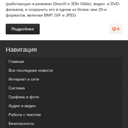
(работающих в режимах DirectX и 3Dfx Glide), видео- и DVD-
фильмов, и сохранить его в одном из более чем 20-и
форматов, включая BMP, GIF и JPEG.
Подробнее
0
Навигация
Главная
Все последние новости
Интернет и сети
Система
Графика и фото
Аудио и видео
Работа с текстом
Безопасность