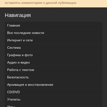
оставлять комментарии к данной публикации.
Навигация
Главная
Все последние новости
Интернет и сети
Система
Графика и фото
Аудио и видео
Работа с текстом
Безопасность
Архивация и восстановление
CD/DVD
Утилиты
Игры