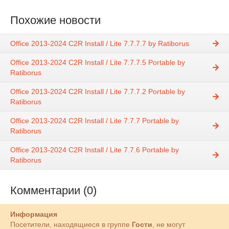
Похожие новости
Office 2013-2024 C2R Install / Lite 7.7.7.7 by Ratiborus
Office 2013-2024 C2R Install / Lite 7.7.7.5 Portable by
Ratiborus
Office 2013-2024 C2R Install / Lite 7.7.7.2 Portable by
Ratiborus
Office 2013-2024 C2R Install / Lite 7.7.7 Portable by
Ratiborus
Office 2013-2024 C2R Install / Lite 7.7.6 Portable by
Ratiborus
Комментарии (0)
Информация
Посетители, находящиеся в группе
Гости
, не могут