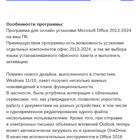
Особенности программы:
Программа для онлайн установки Microsoft Office 2013-2024
на ваш ПК.
Преимуществом программы есть возможность установки
отдельных компонентов офис 2013-2024, а так же выбора
языка устанавливаемого офисного пакета и выполнить
активацию
Помимо нового дизайна, выполненного в стилистике
Windows 11/10, пакет получил несколько важных
нововведений в плане функциональности.
В частности, была углублена интеграция с облачными
сервисами, что, как утверждается, позволило упростить
работу с документами на разных устройствах, в том числе
и одновременное редактирование одного файла
несколькими пользователями. Кроме того, при отправке
в электронных письмах объёмных вложений Outlook теперь
может автоматически загружать их в хранилище OneDrive.
В качестве вспомогательных инструментов в Office 2016