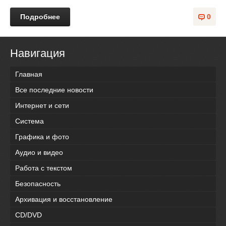
Подробнее
0
Навигация
Главная
Все последние новости
Интернет и сети
Система
Графика и фото
Аудио и видео
Работа с текстом
Безопасность
Архивация и восстановление
CD/DVD