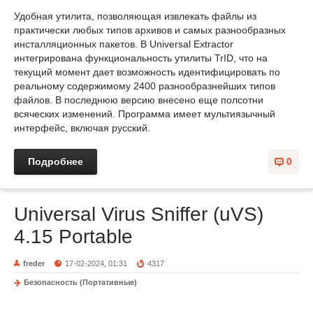
Удобная утилита, позволяющая извлекать файлы из
практически любых типов архивов и самых разнообразных
инсталляционных пакетов. В Universal Extractor
интегрирована функциональность утилиты TrID, что на
текущий момент дает возможность идентифицировать по
реальному содержимому 2400 разнообразнейших типов
файлов. В последнюю версию внесено еще полсотни
всяческих изменений. Программа имеет мультиязычный
интерфейс, включая русский.
Подробнее
0
Universal Virus Sniffer (uVS)
4.15 Portable
freder
17-02-2024, 01:31
4317
Безопасность (Портативные)