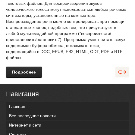
текстовых файлов. Для воспроизведения звуков
человеческого голоса могут использоваться любые речевые
синтезаторы, установленные на компьютере.
Воспроизведение речи можно контролировать при помощи
стандартных кнопок, подобных тем, что присутствуют в
любой мультимедийной программе ("воспроизвести/
приостановить/остановить"). Программа умеет читать вслух
содержимое буфера обмена, показывать текст,
содержащийся в DOC, EPUB, FB2, HTML, ODT, PDF и RTF
файлах.
Подробнее
0
Навигация
Главная
Все последние новости
Интернет и сети
Система