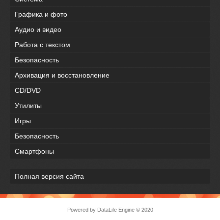
Графика и фото
Аудио и видео
Работа с текстом
Безопасность
Архивация и восстановление
CD/DVD
Утилиты
Игры
Безопасность
Смартфоны
Полная версия сайта
Powered by DataLife Engine © 2020