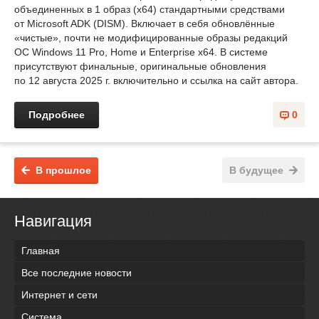
объединенных в 1 образ (x64) стандартными средствами
от Microsoft ADK (DISM). Включает в себя обновлённые
«чистые», почти не модифицированные образы редакций
ОС Windows 11 Pro, Home и Enterprise x64. В системе
присутствуют финальные, оригинальные обновления
по 12 августа 2025 г. включительно и ссылка на сайт автора.
Подробнее
0
В прошлое
В будущее
Навигация
Главная
Все последние новости
Интернет и сети
Система