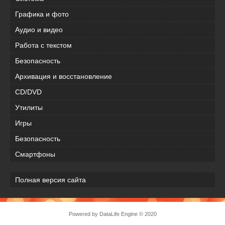
Графика и фото
Аудио и видео
Работа с текстом
Безопасность
Архивация и восстановление
CD/DVD
Утилиты
Игры
Безопасность
Смартфоны
Полная версия сайта
Powered by DataLife Engine © 2020