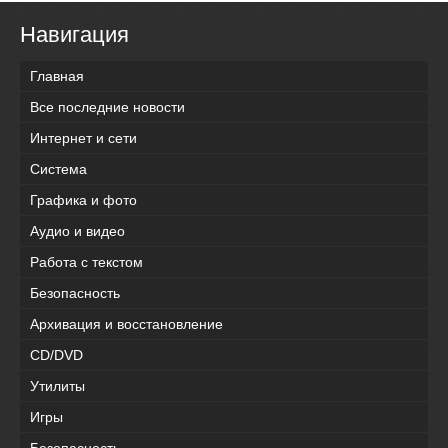
Навигация
Главная
Все последние новости
Интернет и сети
Система
Графика и фото
Аудио и видео
Работа с текстом
Безопасность
Архивация и восстановление
CD/DVD
Утилиты
Игры