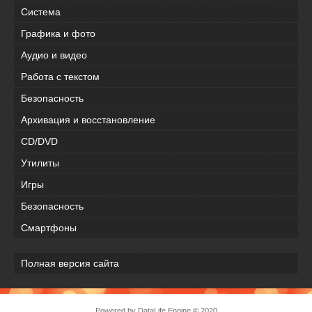
Система
Графика и фото
Аудио и видео
Работа с текстом
Безопасность
Архивация и восстановление
CD/DVD
Утилиты
Игры
Безопасность
Смартфоны
Полная версия сайта
Powered by DataLife Engine © 2020