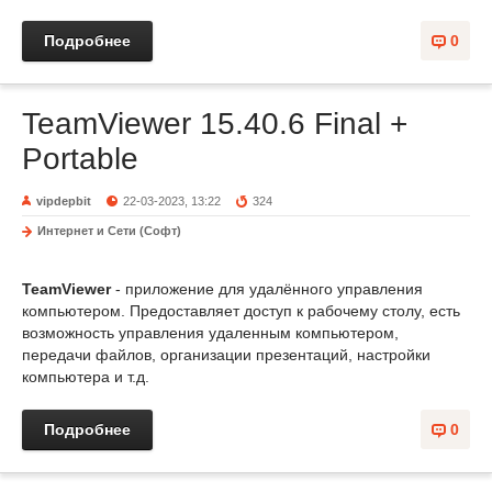
Подробнее
0
TeamViewer 15.40.6 Final +
Portable
vipdepbit
22-03-2023, 13:22
324
Интернет и Сети (Софт)
TeamViewer
- приложение для удалённого управления
компьютером. Предоставляет доступ к рабочему столу, есть
возможность управления удаленным компьютером,
передачи файлов, организации презентаций, настройки
компьютера и т.д.
Подробнее
0