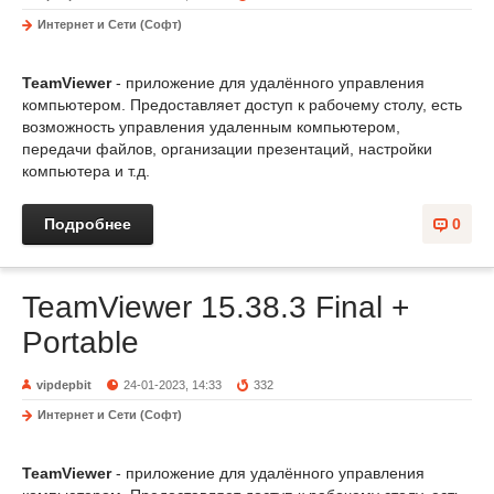
Интернет и Сети (Софт)
TeamViewer
- приложение для удалённого управления
компьютером. Предоставляет доступ к рабочему столу, есть
возможность управления удаленным компьютером,
передачи файлов, организации презентаций, настройки
компьютера и т.д.
Подробнее
0
TeamViewer 15.38.3 Final +
Portable
vipdepbit
24-01-2023, 14:33
332
Интернет и Сети (Софт)
TeamViewer
- приложение для удалённого управления