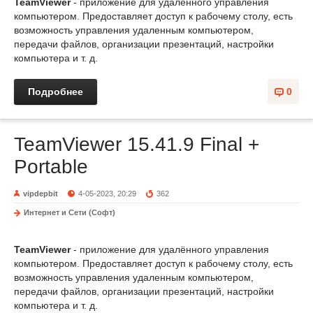
TeamViewer
- приложение для удалённого управления
компьютером. Предоставляет доступ к рабочему столу, есть
возможность управления удаленным компьютером,
передачи файлов, организации презентаций, настройки
компьютера и т. д.
Подробнее
0
TeamViewer 15.41.9 Final +
Portable
vipdepbit
4-05-2023, 20:29
362
Интернет и Сети (Софт)
TeamViewer
- приложение для удалённого управления
компьютером. Предоставляет доступ к рабочему столу, есть
возможность управления удаленным компьютером,
передачи файлов, организации презентаций, настройки
компьютера и т. д.