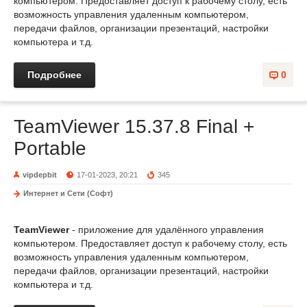
компьютером. Предоставляет доступ к рабочему столу, есть
возможность управления удаленным компьютером,
передачи файлов, организации презентаций, настройки
компьютера и т.д.
Подробнее
0
TeamViewer 15.37.8 Final +
Portable
vipdepbit
17-01-2023, 20:21
345
Интернет и Сети (Софт)
TeamViewer
- приложение для удалённого управления
компьютером. Предоставляет доступ к рабочему столу, есть
возможность управления удаленным компьютером,
передачи файлов, организации презентаций, настройки
компьютера и т.д.