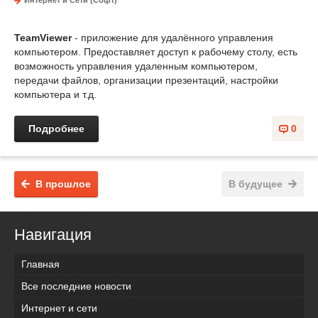
Интернет и Сети (Софт)
TeamViewer
- приложение для удалённого управления
компьютером. Предоставляет доступ к рабочему столу, есть
возможность управления удаленным компьютером,
передачи файлов, организации презентаций, настройки
компьютера и т.д.
Подробнее
0
В прошлое
В будущее
Навигация
Главная
Все последние новости
Интернет и сети