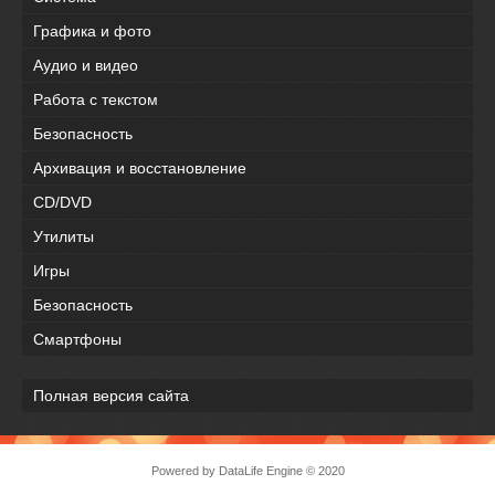
Графика и фото
Аудио и видео
Работа с текстом
Безопасность
Архивация и восстановление
CD/DVD
Утилиты
Игры
Безопасность
Смартфоны
Полная версия сайта
Powered by DataLife Engine © 2020