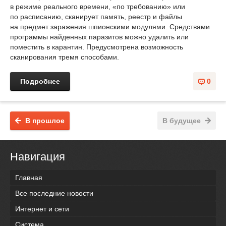
в режиме реального времени, «по требованию» или
по расписанию, сканирует память, реестр и файлы
на предмет заражения шпионскими модулями. Средствами
программы найденных паразитов можно удалить или
поместить в карантин. Предусмотрена возможность
сканирования тремя способами.
Подробнее
0
В прошлое
В будущее
Навигация
Главная
Все последние новости
Интернет и сети
Система