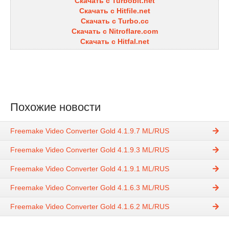
Скачать с Turbobit.net
Скачать с Hitfile.net
Скачать с Turbo.cc
Скачать с Nitroflare.com
Скачать с Hitfal.net
Похожие новости
Freemake Video Converter Gold 4.1.9.7 ML/RUS
Freemake Video Converter Gold 4.1.9.3 ML/RUS
Freemake Video Converter Gold 4.1.9.1 ML/RUS
Freemake Video Converter Gold 4.1.6.3 ML/RUS
Freemake Video Converter Gold 4.1.6.2 ML/RUS