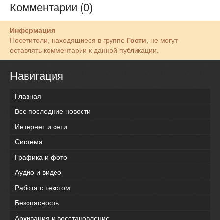
Комментарии (0)
Информация
Посетители, находящиеся в группе
Гости
, не могут
оставлять комментарии к данной публикации.
Навигация
Главная
Все последние новости
Интернет и сети
Система
Графика и фото
Аудио и видео
Работа с текстом
Безопасность
Архивация и восстановление