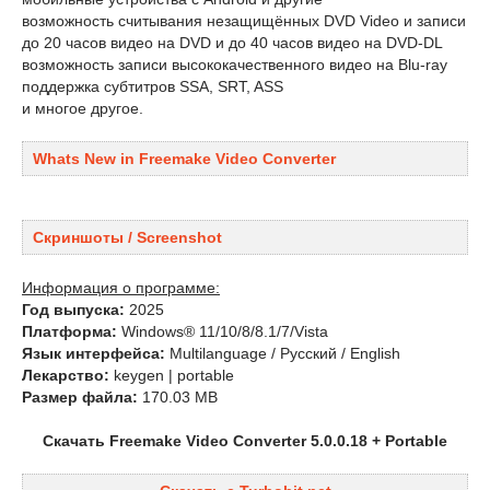
возможность считывания незащищённых DVD Video и записи
до 20 часов видео на DVD и до 40 часов видео на DVD-DL
возможность записи высококачественного видео на Blu-ray
поддержка субтитров SSA, SRT, ASS
и многое другое.
Whats New in Freemake Video Converter
Скриншоты / Screenshot
Информация о программе:
Год выпуска:
2025
Платформа:
Windows® 11/10/8/8.1/7/Vista
Язык интерфейса:
Multilanguage / Русский / English
Лекарство:
keygen | portable
Размер файла:
170.03 MB
Скачать Freemake Video Converter 5.0.0.18 + Portable