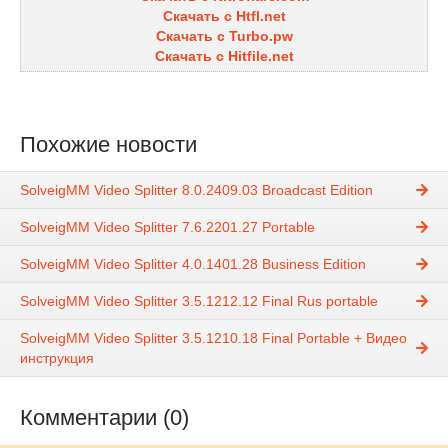
Скачать с Htfl.net
Скачать с Turbo.pw
Скачать с Hitfile.net
Похожие новости
SolveigMM Video Splitter 8.0.2409.03 Broadcast Edition
SolveigMM Video Splitter 7.6.2201.27 Portable
SolveigMM Video Splitter 4.0.1401.28 Business Edition
SolveigMM Video Splitter 3.5.1212.12 Final Rus portable
SolveigMM Video Splitter 3.5.1210.18 Final Portable + Видео
инструкция
Комментарии (0)