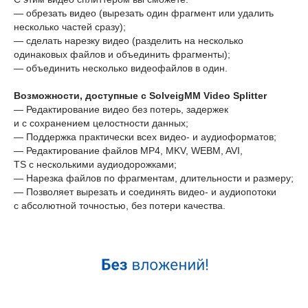
— обрезать видео (вырезать один фрагмент или удалить
несколько частей сразу);
— сделать нарезку видео (разделить на несколько
одинаковых файлов и объединить фрагменты);
— объединить несколько видеофайлов в один.
Возможности, доступные с SolveigMM Video Splitter
— Редактирование видео без потерь, задержек
и с сохранением целостности данных;
— Поддержка практически всех видео- и аудиоформатов;
— Редактирование файлов MP4, MKV, WEBM, AVI,
TS с несколькими аудиодорожками;
— Нарезка файлов по фрагментам, длительности и размеру;
— Позволяет вырезать и соединять видео- и аудиопотоки
с абсолютной точностью, без потери качества.