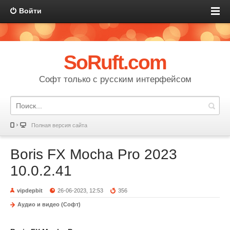
Войти
SoRuft.com
Софт только с русским интерфейсом
Полная версия сайта
Boris FX Mocha Pro 2023
10.0.2.41
vipdepbit
26-06-2023, 12:53
356
Аудио и видео (Софт)