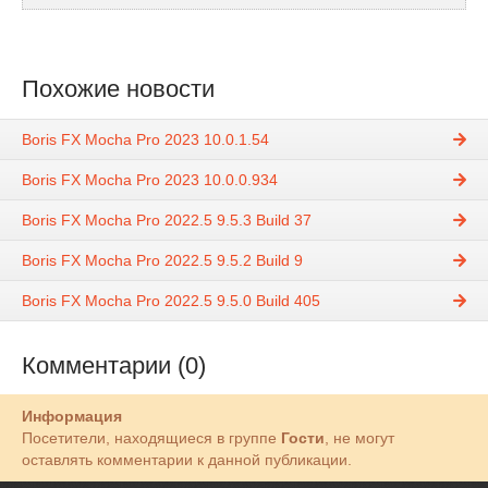
Похожие новости
Boris FX Mocha Pro 2023 10.0.1.54
Boris FX Mocha Pro 2023 10.0.0.934
Boris FX Mocha Pro 2022.5 9.5.3 Build 37
Boris FX Mocha Pro 2022.5 9.5.2 Build 9
Boris FX Mocha Pro 2022.5 9.5.0 Build 405
Комментарии (0)
Информация
Посетители, находящиеся в группе
Гости
, не могут
оставлять комментарии к данной публикации.