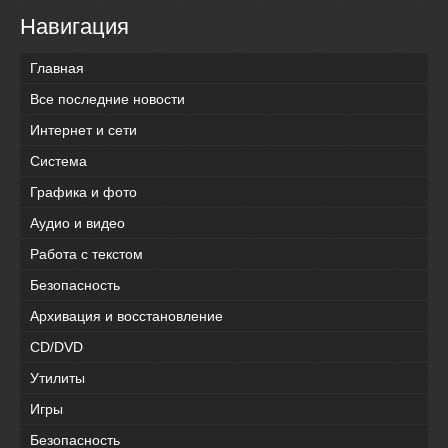
Навигация
Главная
Все последние новости
Интернет и сети
Система
Графика и фото
Аудио и видео
Работа с текстом
Безопасность
Архивация и восстановление
CD/DVD
Утилиты
Игры
Безопасность