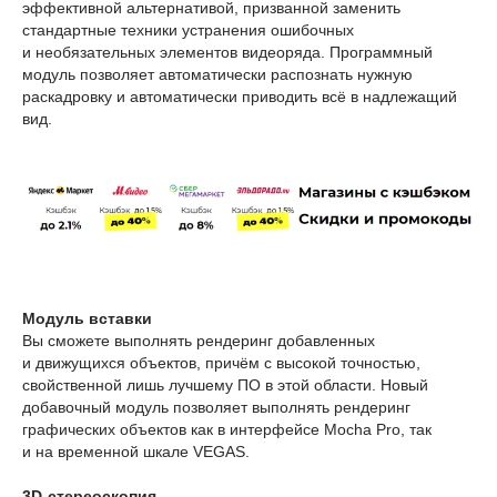
эффективной альтернативой, призванной заменить
стандартные техники устранения ошибочных
и необязательных элементов видеоряда. Программный
модуль позволяет автоматически распознать нужную
раскадровку и автоматически приводить всё в надлежащий
вид.
Модуль вставки
Вы сможете выполнять рендеринг добавленных
и движущихся объектов, причём с высокой точностью,
свойственной лишь лучшему ПО в этой области. Новый
добавочный модуль позволяет выполнять рендеринг
графических объектов как в интерфейсе Mocha Pro, так
и на временной шкале VEGAS.
3D-стереоскопия