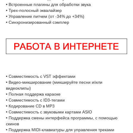
• Встроенные плагины для обработки звука
• Трех-полосный эквалайзер
• Управление питчем (от -34% до +34%)
• Синхронизированный сэмплер
• Совместимость с VST эффектами
• Видео-микширование (микшируйте песни и/или
видеоклипы)
• Полная поддержа караоке
• Совместимость с ID3-тегами
• Кодирование CD в MP3
• Совместимость с звуковыми картами ASIO
• Поддержка смены интерфейса программы, с помощью
скинов
• Поддержка MIDI-клавиатуры для управления треками