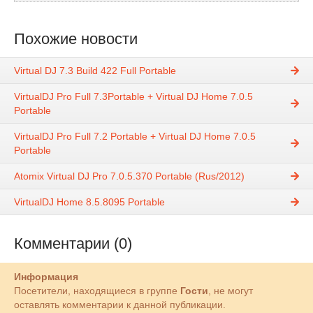
Похожие новости
Virtual DJ 7.3 Build 422 Full Portable
VirtualDJ Pro Full 7.3Portable + Virtual DJ Home 7.0.5
Portable
VirtualDJ Pro Full 7.2 Portable + Virtual DJ Home 7.0.5
Portable
Atomix Virtual DJ Pro 7.0.5.370 Portable (Rus/2012)
VirtualDJ Home 8.5.8095 Portable
Комментарии (0)
Информация
Посетители, находящиеся в группе
Гости
, не могут
оставлять комментарии к данной публикации.