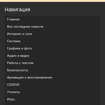
Навигация
Главная
Все последние новости
Интернет и сети
Система
Графика и фото
Аудио и видео
Работа с текстом
Безопасность
Архивация и восстановление
CD/DVD
Утилиты
Игры