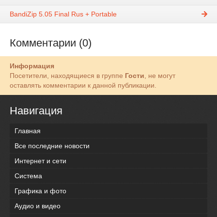
BandiZip 5.05 Final Rus + Portable
Комментарии (0)
Информация
Посетители, находящиеся в группе
Гости
, не могут
оставлять комментарии к данной публикации.
Навигация
Главная
Все последние новости
Интернет и сети
Система
Графика и фото
Аудио и видео