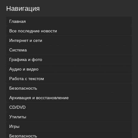
Навигация
Главная
Все последние новости
Интернет и сети
Система
Графика и фото
Аудио и видео
Работа с текстом
Безопасность
Архивация и восстановление
CD/DVD
Утилиты
Игры
Безопасность