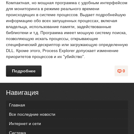
Компактная, но мощная программа с удобным интерфейсом
для мониторинга в режиме реального времени
происходящих в системе процессов. Выдает подробнейшую
информацию обо всех запущенных процессах, включая
владельца, использование памяти, задействованные
библиотеки и т.д. Программа имеет мощную систему поиска,
позволяющую искать процессы, открывающие
специфический дескриптор или загружающую определенную
DLL. Кроме этого, Process Explorer допускает изменение
приоритетов процессов и их "убийство".
Подробнее
0
Навигация
Главная
Все последние новости
Интернет и сети
Система