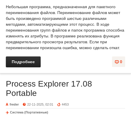
Небольшая программа, предназначенная для пакетного
переименования файлов. Переименование файлов может
быть произведено программой шестью различными
методами, автоматизирующими этот процесс. В ходе
переименования групп файлов и папок программа способна
изменять их атрибуты. В программе реализована функция
предварительного просмотра результатов. Если при
переименовании произошла ошибка, можно сделать откат.
Подробнее
0
Process Explorer 17.08
Portable
freder
22-11-2025, 02:01
4453
Система (Портативные)