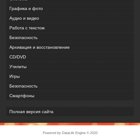
Графика и фото
Аудио и видео
Работа с текстом
Безопасность
Архивация и восстановление
CD/DVD
Утилиты
Игры
Безопасность
Смартфоны
Полная версия сайта
Powered by DataLife Engine © 2020