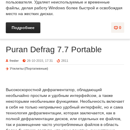
пользователя. Удаляет неиспользуемые и временные
файлы, делая работу Windows более быстрой и освобождая
место на жестких дисках.
Подробнее
0
Puran Defrag 7.7 Portable
freder
26-10-2015, 17:31
2811
Утилиты (Портативные)
Высокоскоростной дефрагментатор, обладающий
необычайно простым и удобным интерфейсом, а также
некоторыми необычными функциями. Необычность включает
в себя не только непривычно удобный интерфейс, но и сама
технология дефрагментации, которая заключается, как в
полной дефрагментации дисков, или отдельных ее файлов,
так и размещение часто употребляемых файлов в область