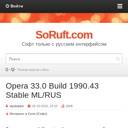
Войти
SoRuft.com
Софт только с русским интерфейсом
Полная версия сайта
Opera 33.0 Build 1990.43
Stable ML/RUS
vipdepbit
26-10-2015, 23:10
1608
Интернет и Сети (Софт)