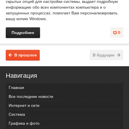
скрытых опций для настройки системы, выдает подробную
информацию обо всех компонентах компьютера и о
запущенных процессах, помогает Вам персонализировать
вашу копию Windows.
Подробнее
0
В прошлое
В будущее
Навигация
Главная
Все последние новости
Интернет и сети
Система
Графика и фото