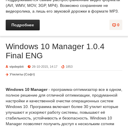
(AVI, WMV, MOV, 3GP, MP4). Возможно сохранение не
видеоролика, а лишь его звуковой дорожки в формате MP3.
Подробнее
0
Windows 10 Manager 1.0.4
Final ENG
vipdepbit
26-10-2015, 14:17
1853
Утилиты (Софт)
Windows 10 Manager
- программа-оптимизатор все в одном,
полное решение для отличной оптимизации, продуманной
настройки и качественной очистки операционных систем
Windows 10. Программа включает более 30 утилит которые
улучшают и ускоряют работу системы, повышают её
стабильность, устойчивость и безопасность. Windows 10
Manager позволяет получить доступ к нескольким сотням