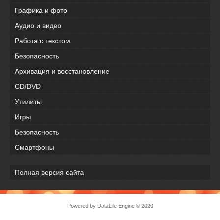
Графика и фото
Аудио и видео
Работа с текстом
Безопасность
Архивация и восстановление
CD/DVD
Утилиты
Игры
Безопасность
Смартфоны
Полная версия сайта
Powered by DataLife Engine © 2020