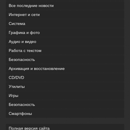
Все последние новости
Интернет и сети
Система
Графика и фото
Аудио и видео
Работа с текстом
Безопасность
Архивация и восстановление
CD/DVD
Утилиты
Игры
Безопасность
Смартфоны
Полная версия сайта