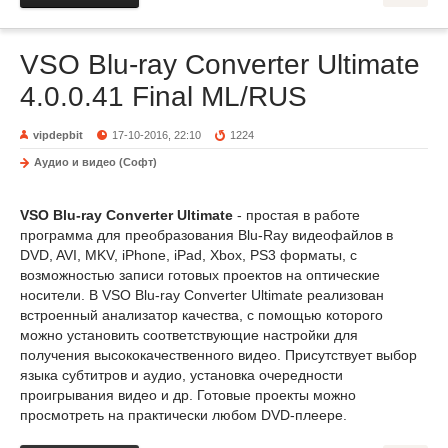
VSO Blu-ray Converter Ultimate
4.0.0.41 Final ML/RUS
vipdepbit
17-10-2016, 22:10
1224
Аудио и видео (Софт)
VSO Blu-ray Converter Ultimate
- простая в работе
программа для преобразования Blu-Ray видеофайлов в
DVD, AVI, MKV, iPhone, iPad, Xbox, PS3 форматы, с
возможностью записи готовых проектов на оптические
носители. В VSO Blu-ray Converter Ultimate реализован
встроенный анализатор качества, с помощью которого
можно установить соответствующие настройки для
получения высококачественного видео. Присутствует выбор
языка субтитров и аудио, установка очередности
проигрывания видео и др. Готовые проекты можно
просмотреть на практически любом DVD-плеере.