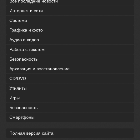
Все последние новости
Интернет и сети
Система
Графика и фото
Аудио и видео
Работа с текстом
Безопасность
Архивация и восстановление
CD/DVD
Утилиты
Игры
Безопасность
Смартфоны
Полная версия сайта